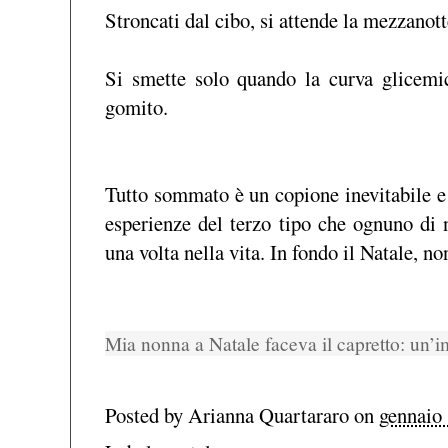
Stroncati dal cibo, si attende la mezzanotte
Si smette solo quando la curva glicemic
gomito.
Tutto sommato è un copione inevitabile e 
esperienze del terzo tipo che ognuno di
una volta nella vita. In fondo il Natale, n
Mia nonna a Natale faceva il capretto: un’i
Posted by
Arianna Quartararo
on
gennaio 