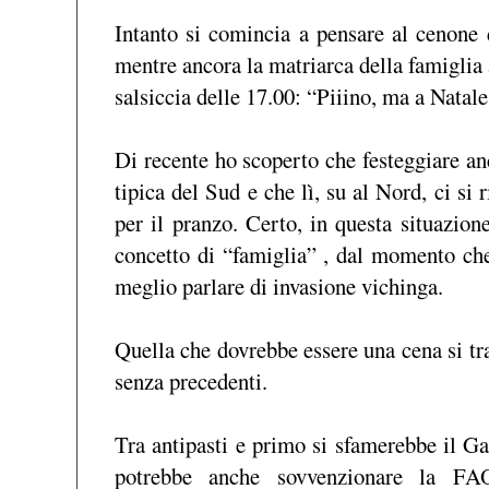
Intanto si comincia a pensare al cenone 
mentre ancora la matriarca della famiglia
salsiccia delle 17.00: “Piiino, ma a Nata
Di recente ho scoperto che festeggiare an
tipica del Sud e che lì, su al Nord, ci si 
per il pranzo. Certo, in questa situazion
concetto di “famiglia” , dal momento che
meglio parlare di invasione vichinga.
Quella che dovrebbe essere una cena si tr
senza precedenti.
Tra antipasti e primo si sfamerebbe il Ga
potrebbe anche sovvenzionare la FA