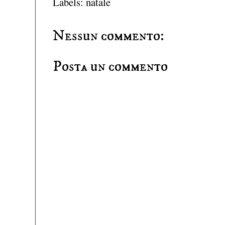
Labels:
natale
Nessun commento:
Posta un commento