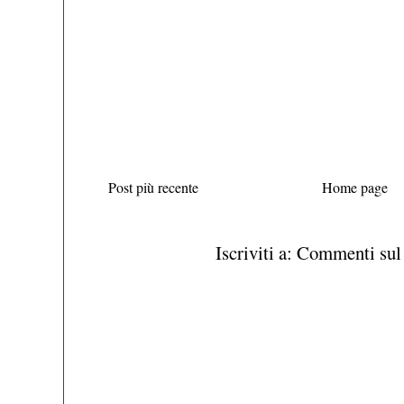
Post più recente
Home page
Iscriviti a:
Commenti sul