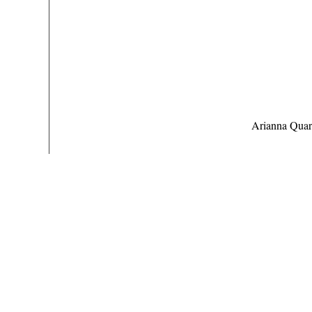
Arianna Quart