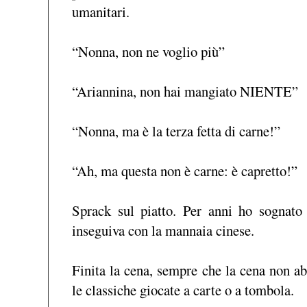
umanitari.
“Nonna, non ne voglio più”
“Ariannina, non hai mangiato NIENTE”
“Nonna, ma è la terza fetta di carne!”
“Ah, ma questa non è carne: è capretto!”
Sprack sul piatto. Per anni ho sognato
inseguiva con la mannaia cinese.
Finita la cena, sempre che la cena non ab
le classiche giocate a carte o a tombola.