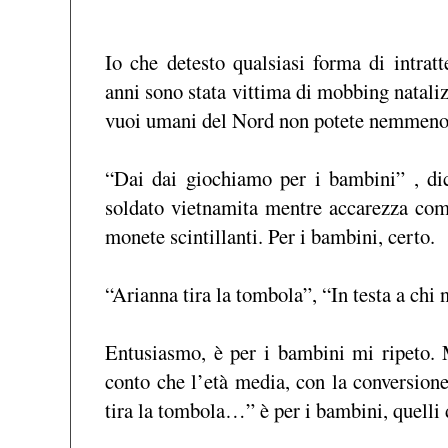
Io che detesto qualsiasi forma di intrat
anni sono stata vittima di mobbing nataliz
vuoi umani del Nord non potete nemmen
“Dai dai giochiamo per i bambini” , d
soldato vietnamita mentre accarezza com
monete scintillanti. Per i bambini, certo.
“Arianna tira la tombola”, “In testa a chi
Entusiasmo, è per i bambini mi ripeto. 
conto che l’età media, con la conversione
tira la tombola…” è per i bambini, quell