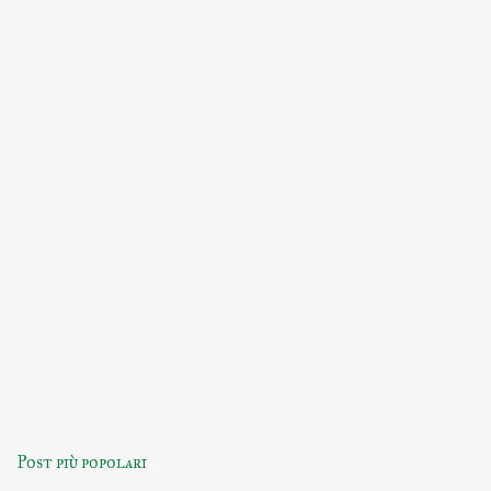
Post più popolari