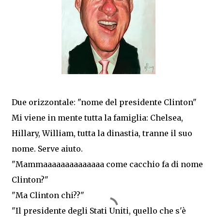
Due orizzontale: "nome del presidente Clinton"
Mi viene in mente tutta la famiglia: Chelsea,
Hillary, William, tutta la dinastia, tranne il suo
nome. Serve aiuto.
"Mammaaaaaaaaaaaaaa come cacchio fa di nome
Clinton?"
"Ma Clinton chi??"
"Il presidente degli Stati Uniti, quello che s'è