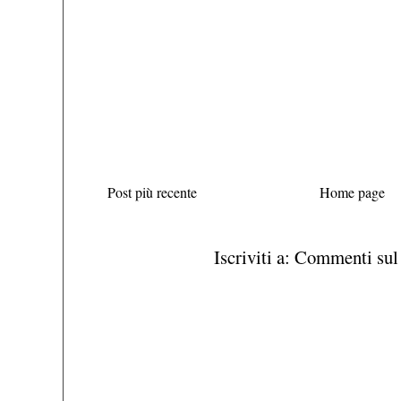
Post più recente
Home page
Iscriviti a:
Commenti sul