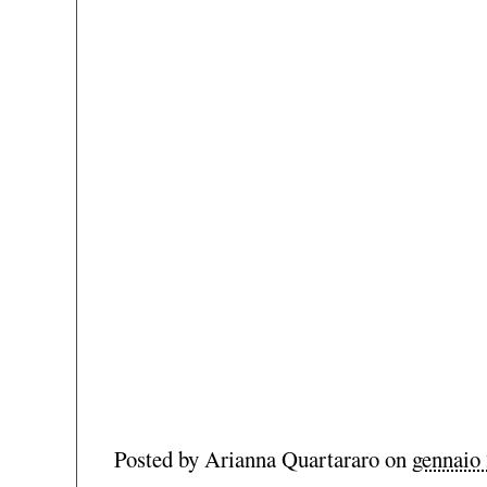
Posted by
Arianna Quartararo
on
gennaio 