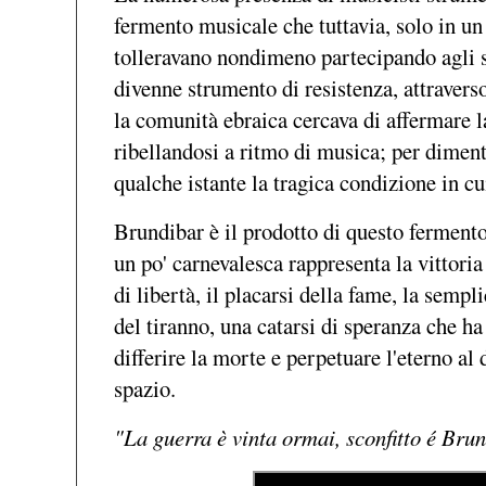
fermento musicale che tuttavia, solo in 
tolleravano nondimeno partecipando agli 
divenne strumento di resistenza, attraverso
la comunità ebraica cercava di affermare l
ribellandosi a ritmo di musica; per diment
qualche istante la tragica condizione in cu
Brundibar è il prodotto di questo ferment
un po' carnevalesca rappresenta la vittoria
di libertà, il placarsi della fame, la sempli
del tiranno, una catarsi di speranza che ha
differire la morte e perpetuare l'eterno al 
spazio.
"La guerra è vinta ormai, sconfitto é Bru