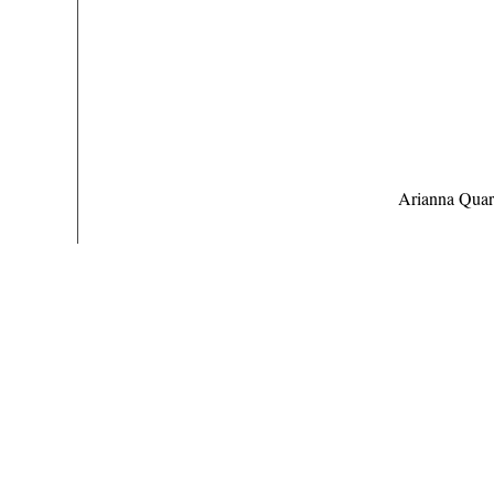
Arianna Quart