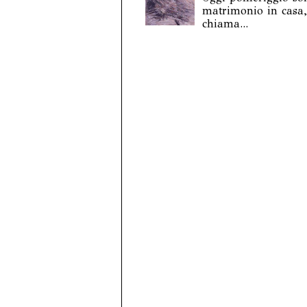
matrimonio in casa,
chiama...