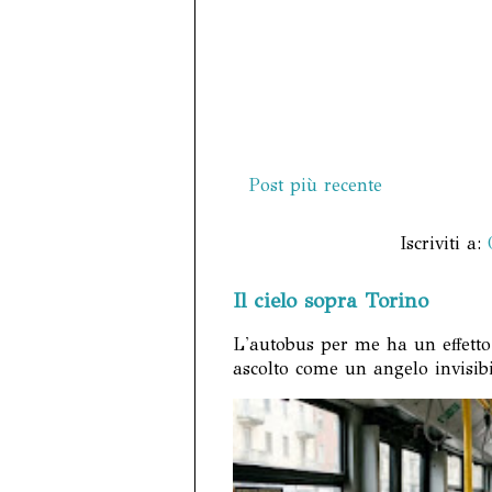
Post più recente
Iscriviti a:
Il cielo sopra Torino
L'autobus per me ha un effetto
ascolto come un angelo invisibil