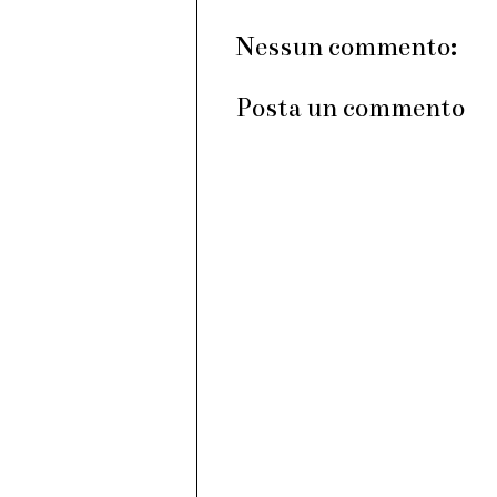
Nessun commento:
Posta un commento