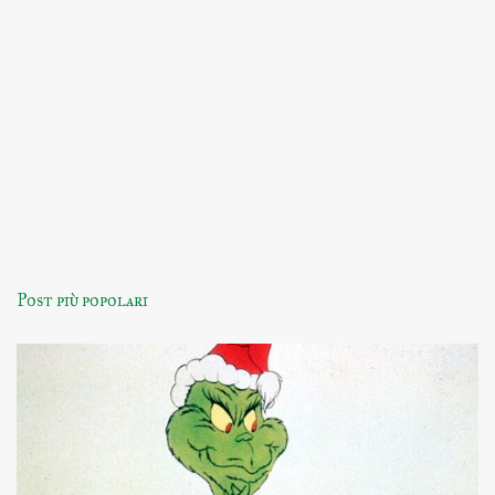
Post più popolari