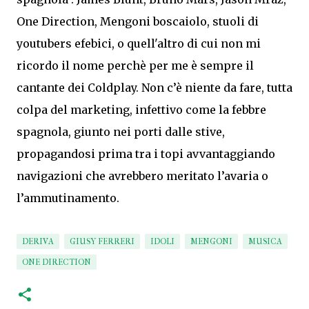
One Direction, Mengoni boscaiolo, stuoli di
youtubers efebici, o quell'altro di cui non mi
ricordo il nome perchè per me è sempre il
cantante dei Coldplay. Non c’è niente da fare, tutta
colpa del marketing, infettivo come la febbre
spagnola, giunto nei porti dalle stive,
propagandosi prima tra i topi avvantaggiando
navigazioni che avrebbero meritato l’avaria o
l’ammutinamento.
DERIVA
GIUSY FERRERI
IDOLI
MENGONI
MUSICA
ONE DIRECTION