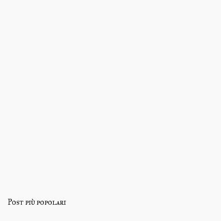
Post più popolari