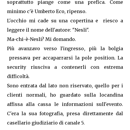
soprattutto piange come una prefica. Come
minimo c'è Umberto Eco, ripenso.
L'occhio mi cade su una copertina e riesco a
leggere il nome dell'autore: "Nesli".
Ma-chi-è-Nesli? Mi domando.
Più avanzavo verso l'ingresso, più la bolgia
pressava per accaparrarsi la pole position. La
security riusciva a contenerli con estrema
difficoltà.
Sono entrata dal lato non riservato, quello per i
clienti normali, ho guardato sulla locandina
affissa alla cassa le informazioni sull'evento.
C'era la sua fotografia, presa direttamente dal
casellario giudiziario di canale 5.