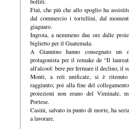
bolliti.
Fini, che più che allo spoglio ha assistito
dal commercio i tortellini, dal momen
giaguaro.
Ingroia, a nemmeno due ore dalle proiez
biglietto per il Guatemala.
A Giannino hanno consegnato un os
protagonista per il remake de “Il laureat
all'alcool: bere per fermare il declino, il 
Monti, a reti unificate, si è ritenuto 
raggiunto; poi alla fine del collegamento
proiezioni non erano del Viminale, m
Portese.
Casini, salvato in punto di morte, ha ser
a lavorare.