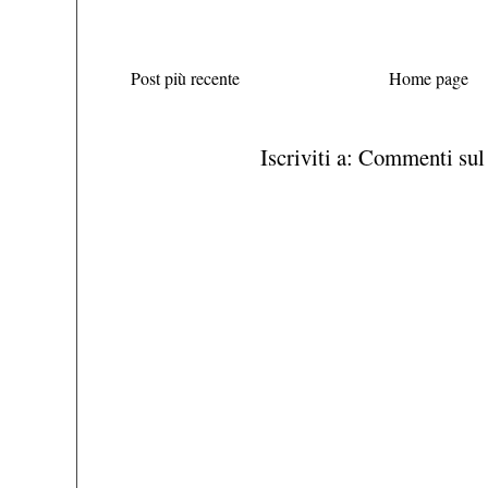
Post più recente
Home page
Iscriviti a:
Commenti sul