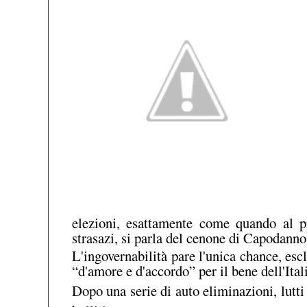
elezioni, esattamente come quando al p
strasazi, si parla del cenone di Capodanno
L'ingovernabilità pare l'unica chance, escl
“d'amore e d'accordo” per il bene dell'Ital
Dopo una serie di auto eliminazioni, lutti 