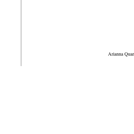
Arianna Quart