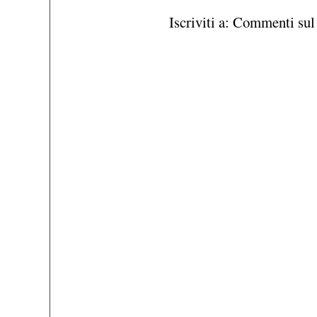
Iscriviti a:
Commenti sul