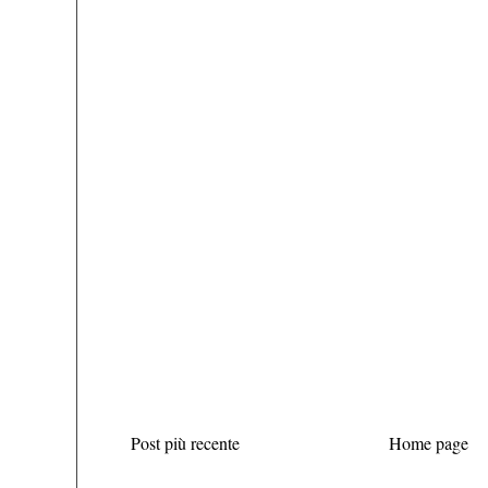
Post più recente
Home page