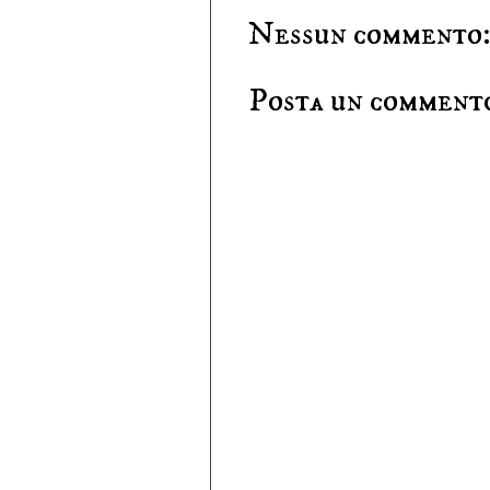
Nessun commento
Posta un comment