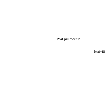
Post più recente
Iscrivit