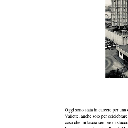
Oggi sono stata in carcere per una d
Vallette, anche solo per celelebrar
cosa che mi lascia sempre di stucco 