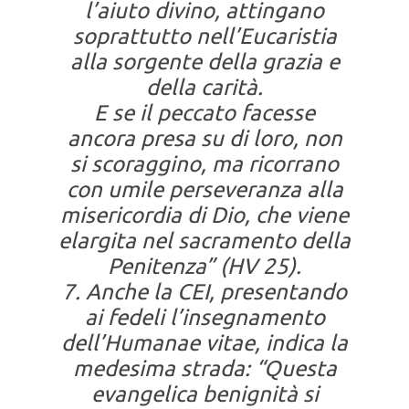
l’aiuto divino, attingano
soprattutto nell’Eucaristia
alla sorgente della grazia e
della carità.
E se il peccato facesse
ancora presa su di loro, non
si scoraggino, ma ricorrano
con umile perseveranza alla
misericordia di Dio, che viene
elargita nel sacramento della
Penitenza” (HV 25).
7. Anche la CEI, presentando
ai fedeli l’insegnamento
dell’Humanae vitae, indica la
medesima strada: “Questa
evangelica benignità si