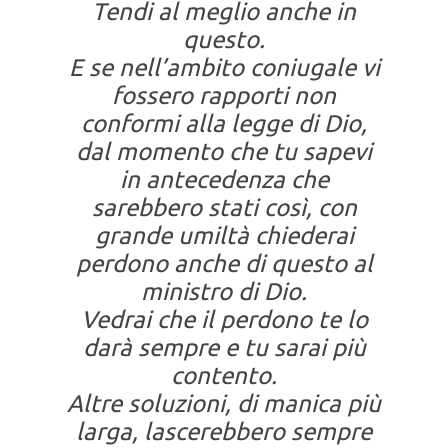
Tendi al meglio anche in
questo.
E se nell’ambito coniugale vi
fossero rapporti non
conformi alla legge di Dio,
dal momento che tu sapevi
in antecedenza che
sarebbero stati così, con
grande umiltà chiederai
perdono anche di questo al
ministro di Dio.
Vedrai che il perdono te lo
darà sempre e tu sarai più
contento.
Altre soluzioni, di manica più
larga, lascerebbero sempre