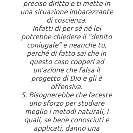
preciso diritto e ti mette in
una situazione imbarazzante
di coscienza.
Infatti di per sé né lei
potrebbe chiedere il “debito
coniugale” e neanche tu,
perché di fatto sai che in
questo caso cooperi ad
un’azione che falsa il
progetto di Dio e gli è
offensiva.
5. Bisognerebbe che faceste
uno sforzo per studiare
meglio i metodi naturali, i
quali, se bene conosciuti e
applicati, danno una