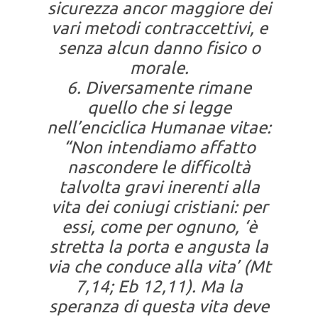
sicurezza ancor maggiore dei
vari metodi contraccettivi, e
senza alcun danno fisico o
morale.
6. Diversamente rimane
quello che si legge
nell’enciclica Humanae vitae:
“Non intendiamo affatto
nascondere le difficoltà
talvolta gravi inerenti alla
vita dei coniugi cristiani: per
essi, come per ognuno, ‘è
stretta la porta e angusta la
via che conduce alla vita’ (Mt
7,14; Eb 12,11). Ma la
speranza di questa vita deve