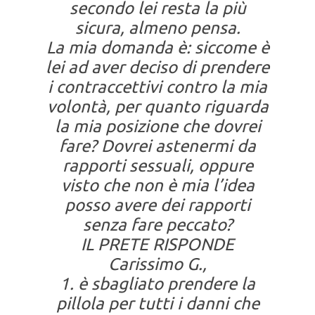
secondo lei resta la più
sicura, almeno pensa.
La mia domanda è: siccome è
lei ad aver deciso di prendere
i contraccettivi contro la mia
volontà, per quanto riguarda
la mia posizione che dovrei
fare? Dovrei astenermi da
rapporti sessuali, oppure
visto che non è mia l’idea
posso avere dei rapporti
senza fare peccato?
IL PRETE RISPONDE
Carissimo G.,
1. è sbagliato prendere la
pillola per tutti i danni che