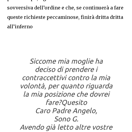
sovversiva dell’ordine e che, se continuerà a fare
queste richieste peccaminose, finirà dritta dritta
all’inferno
Siccome mia moglie ha
deciso di prendere i
contraccettivi contro la mia
volontà, per quanto riguarda
la mia posizione che dovrei
fare?
Quesito
Caro Padre Angelo,
Sono G.
Avendo già letto altre vostre