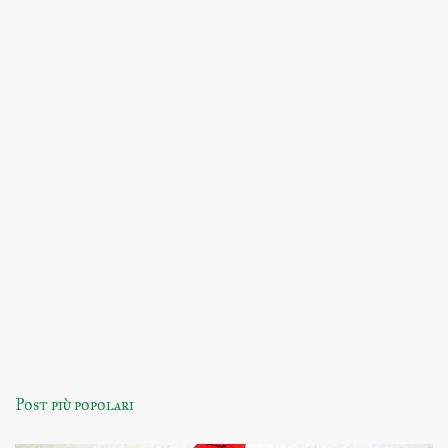
Post più popolari