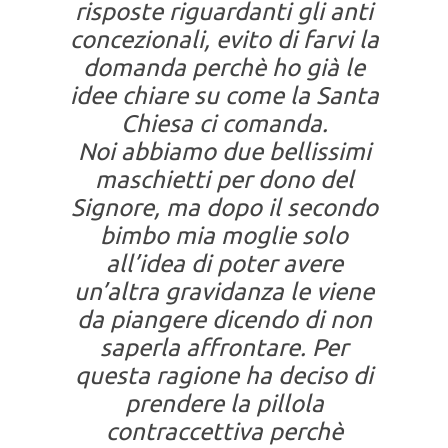
risposte riguardanti gli anti
concezionali, evito di farvi la
domanda perchè ho già le
idee chiare su come la Santa
Chiesa ci comanda.
Noi abbiamo due bellissimi
maschietti per dono del
Signore, ma dopo il secondo
bimbo mia moglie solo
all’idea di poter avere
un’altra gravidanza le viene
da piangere dicendo di non
saperla affrontare. Per
questa ragione ha deciso di
prendere la pillola
contraccettiva perchè