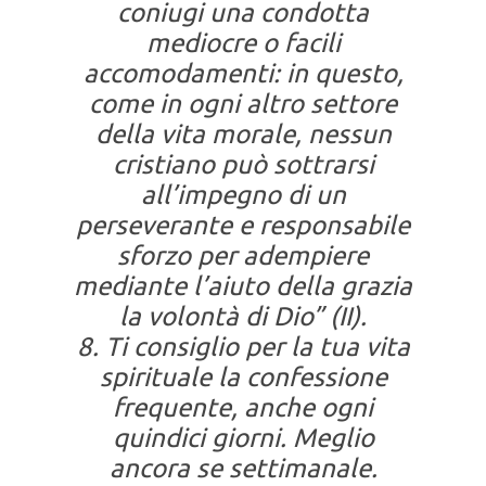
coniugi una condotta
mediocre o facili
accomodamenti: in questo,
come in ogni altro settore
della vita morale, nessun
cristiano può sottrarsi
all’impegno di un
perseverante e responsabile
sforzo per adempiere
mediante l’aiuto della grazia
la volontà di Dio” (II).
8. Ti consiglio per la tua vita
spirituale la confessione
frequente, anche ogni
quindici giorni. Meglio
ancora se settimanale.