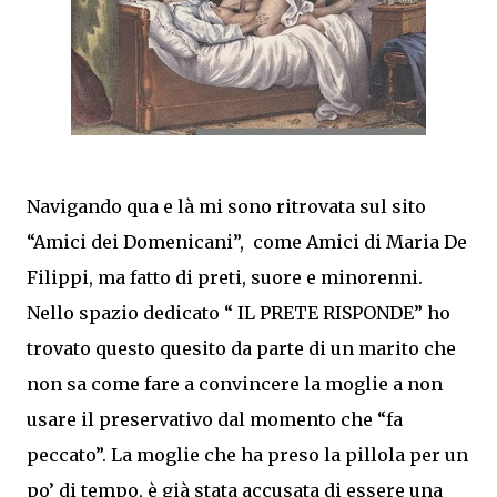
Navigando qua e là mi sono ritrovata sul sito
“Amici dei Domenicani”, come Amici di Maria De
Filippi, ma fatto di preti, suore e minorenni.
Nello spazio dedicato “ IL PRETE RISPONDE” ho
trovato questo quesito da parte di un marito che
non sa come fare a convincere la moglie a non
usare il preservativo dal momento che “fa
peccato”. La moglie che ha preso la pillola per un
po’ di tempo, è già stata accusata di essere una