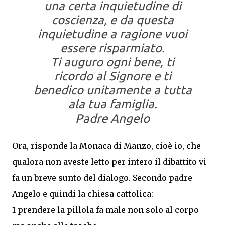
una certa inquietudine di
coscienza, e da questa
inquietudine a ragione vuoi
essere risparmiato.
Ti auguro ogni bene, ti
ricordo al Signore e ti
benedico unitamente a tutta
ala tua famiglia.
Padre Angelo
Ora, risponde la Monaca di Manzo, cioè io, che
qualora non aveste letto per intero il dibattito vi
fa un breve sunto del dialogo. Secondo padre
Angelo e quindi la chiesa cattolica:
1 prendere la pillola fa male non solo al corpo