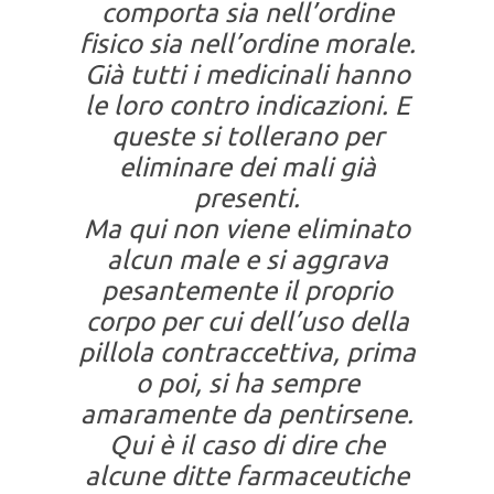
comporta sia nell’ordine
fisico sia nell’ordine morale.
Già tutti i medicinali hanno
le loro contro indicazioni. E
queste si tollerano per
eliminare dei mali già
presenti.
Ma qui non viene eliminato
alcun male e si aggrava
pesantemente il proprio
corpo per cui dell’uso della
pillola contraccettiva, prima
o poi, si ha sempre
amaramente da pentirsene.
Qui è il caso di dire che
alcune ditte farmaceutiche