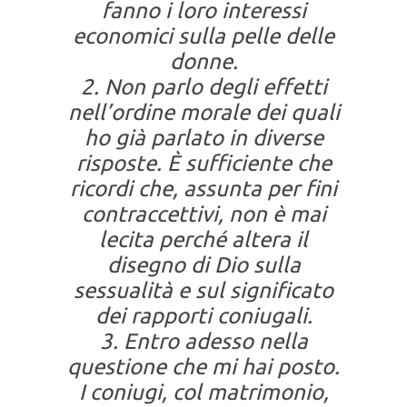
fanno i loro interessi
economici sulla pelle delle
donne.
2. Non parlo degli effetti
nell’ordine morale dei quali
ho già parlato in diverse
risposte. È sufficiente che
ricordi che, assunta per fini
contraccettivi, non è mai
lecita perché altera il
disegno di Dio sulla
sessualità e sul significato
dei rapporti coniugali.
3. Entro adesso nella
questione che mi hai posto.
I coniugi, col matrimonio,