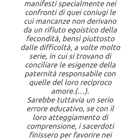
manifesti specialmente nei
confronti di quei coniugi le
cui mancanze non derivano
da un rifiuto egoistico della
fecondità, bensì piuttosto
dalle difficoltà, a volte molto
serie, in cui si trovano di
conciliare le esigenze della
paternità responsabile con
quelle del loro reciproco
amore.(…).
Sarebbe tuttavia un serio
errore educativo, se con il
loro atteggiamento di
comprensione, i sacerdoti
finissero per favorire nei