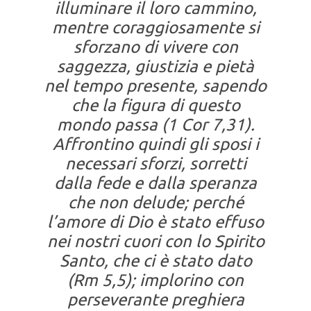
illuminare il loro cammino,
mentre coraggiosamente si
sforzano di vivere con
saggezza, giustizia e pietà
nel tempo presente, sapendo
che la figura di questo
mondo passa (1 Cor 7,31).
Affrontino quindi gli sposi i
necessari sforzi, sorretti
dalla fede e dalla speranza
che non delude; perché
l’amore di Dio è stato effuso
nei nostri cuori con lo Spirito
Santo, che ci è stato dato
(Rm 5,5); implorino con
perseverante preghiera