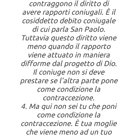
contraggono il diritto di
avere rapporti coniugali. È il
cosiddetto debito coniugale
di cui parla San Paolo.
Tuttavia questo diritto viene
meno quando il rapporto
viene attuato in maniera
difforme dal progetto di Dio.
Il coniuge non si deve
prestare se l’altra parte pone
come condizione la
contraccezione.
4. Ma qui non sei tu che poni
come condizione la
contraccezione. È tua moglie
che viene meno ad un tuo